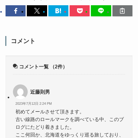
コメント
コメント一覧
（2件）
近藤則男
2023年7月12日 2:24 PM
初めてメールさせて頂きます。
古い線路のロールマークを調べている中、このブ
ログにたどり着きました。
ここ何回か、北海道をゆっくり巡る旅しており、