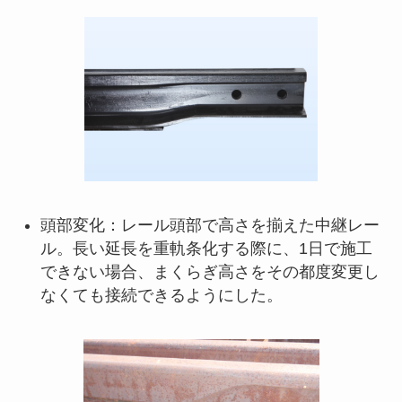
頭部変化：レール頭部で高さを揃えた中継レー
ル。長い延長を重軌条化する際に、1日で施工
できない場合、まくらぎ高さをその都度変更し
なくても接続できるようにした。