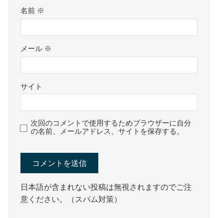
名前
※
メール
※
サイト
次回のコメントで使用するためブラウザーに自分
の名前、メールアドレス、サイトを保存する。
日本語が含まれない投稿は無視されますのでご注
意ください。（スパム対策）