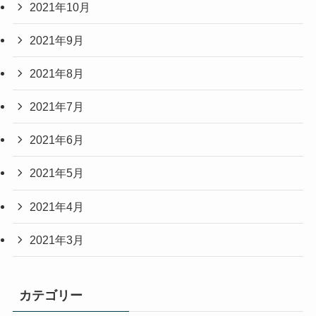
2021年10月
2021年9月
2021年8月
2021年7月
2021年6月
2021年5月
2021年4月
2021年3月
カテゴリー