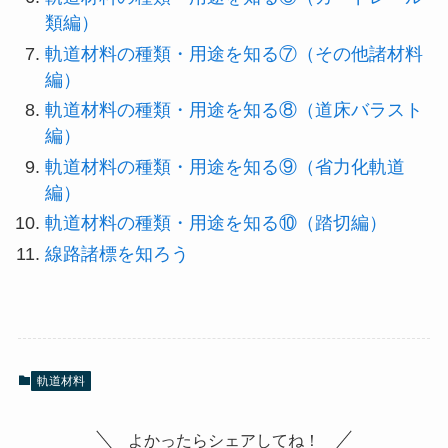
類編）
軌道材料の種類・用途を知る⑦（その他諸材料
編）
軌道材料の種類・用途を知る⑧（道床バラスト
編）
軌道材料の種類・用途を知る⑨（省力化軌道
編）
軌道材料の種類・用途を知る⑩（踏切編）
線路諸標を知ろう
軌道材料
よかったらシェアしてね！