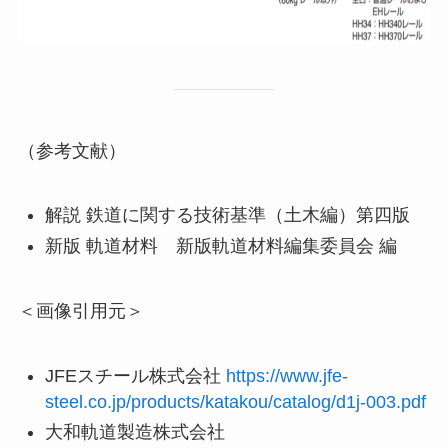
（参考文献）
解説 鉄道に関する技術基準（土木編）第四版
新版 軌道材料 新版軌道材料編集委員会 編
＜画像引用元＞
JFEスチール株式会社
https://www.jfe-
steel.co.jp/products/katakou/catalog/d1j-003.pdf
大和軌道製造株式会社