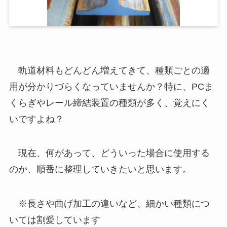
軌道材料もどんどん増えてきて、種類ごとの適
用が分かりづらくなっていませんか？特に、PCま
くらぎやレール締結装置の種類が多く、覚えにく
いですよね？
現在、何があって、どういった場合に使用する
のか、順番に整理していきたいと思います。
※長さや曲げ加工の違いなど、細かい種類につ
いては割愛しています