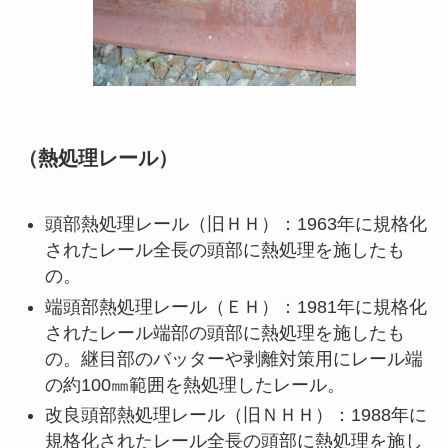
（熱処理レール）
頭部熱処理レール（旧ＨＨ）：1963年に規格化
されたレール全長の頭部に熱処理を施したも
の。
端頭部熱処理レール（ＥＨ）：1981年に規格化
されたレール端部の頭部に熱処理を施したも
の。継目部のバッターや剥離対策用にレール端
の約100㎜範囲を熱処理したレール。
改良頭部熱処理レール（旧ＮＨＨ）：1988年に
規格化されたレール全長の頭部に熱処理を施し