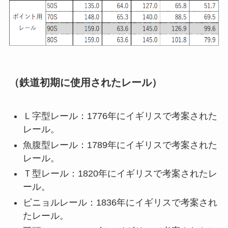
（鉄道初期に使用されたレール）
Ｌ字型レール：1776年にイギリスで考案された
レール。
魚腹型レール：1789年にイギリスで考案された
レール。
Ｔ型レール：1820年にイギリスで考案されたレ
ール。
ビニョルレール：1836年にイギリスで考案され
たレール。