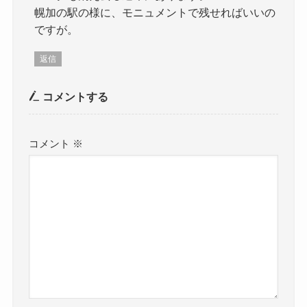
幌加の駅の様に、モニュメントで残せればいいの
ですが。
返信
コメントする
コメント
※