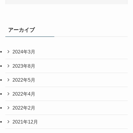
アーカイブ
2024年3月
2023年8月
2022年5月
2022年4月
2022年2月
2021年12月