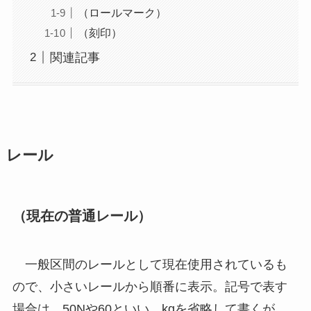
（ロールマーク）
（刻印）
関連記事
レール
（現在の普通レール）
一般区間のレールとして現在使用されているも
ので、小さいレールから順番に表示。記号で表す
場合は、50Nや60といい、kgを省略して書くが、