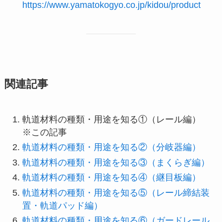
https://www.yamatokogyo.co.jp/kidou/product
関連記事
軌道材料の種類・用途を知る①（レール編）
※この記事
軌道材料の種類・用途を知る②（分岐器編）
軌道材料の種類・用途を知る③（まくらぎ編）
軌道材料の種類・用途を知る④（継目板編）
軌道材料の種類・用途を知る⑤（レール締結装
置・軌道パッド編）
軌道材料の種類・用途を知る⑥（ガードレール