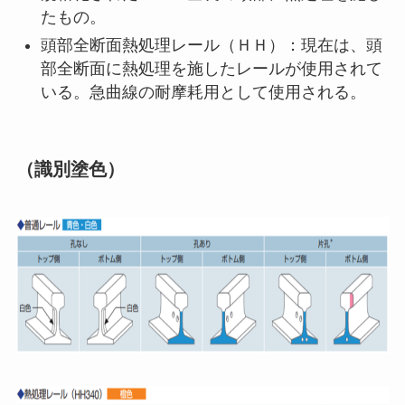
たもの。
頭部全断面熱処理レール（ＨＨ）：現在は、頭
部全断面に熱処理を施したレールが使用されて
いる。急曲線の耐摩耗用として使用される。
（識別塗色）