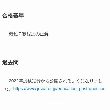
合格基準
概ね７割程度の正解
過去問
2022年度検定分から公開されるようになりまし
た。
https://www.jrcea.or.jp/education_past-question