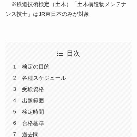
※鉄道技術検定（土木）「土木構造物メンテナ
ンス技士」はJR東日本のみが対象
目次
検定の目的
各種スケジュール
受験資格
出題範囲
検定時間
合格基準
過去問