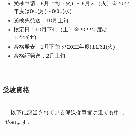
受検申請：8月上旬（火）～8月末（火）
※2022
年度は8/1(月)～8/31(水)
受検票発送：10月上旬
検定日：10月下旬（土）
※2022年度は
10/22(土)
合格発表：1月下旬
※2022年度は1/31(火)
合格証発送：2月上旬
受験資格
以下に該当されている保線従事者は誰でも申し
込めます。