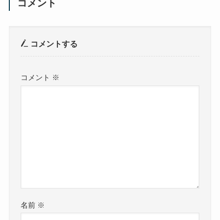
コメント
コメントする
コメント
※
名前
※