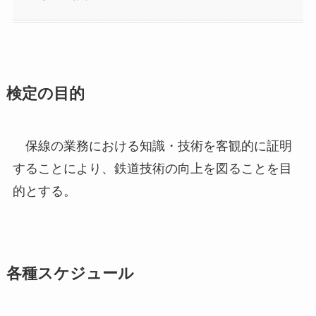
検定の目的
保線の業務における知識・技術を客観的に証明
することにより、鉄道技術の向上を図ることを目
的とする。
各種スケジュール