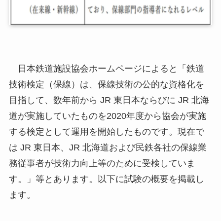
日本鉄道施設協会ホームページによると「鉄道
技術検定（保線）は、保線技術の公的な資格化を
目指して、数年前から JR 東日本ならびに JR 北海
道が実施していたものを2020年度から協会が実施
する検定として運用を開始したものです。現在で
は JR 東日本、JR 北海道および民鉄各社の保線業
務従事者が技術力向上等のために受検していま
す。」等とあります。以下に試験の概要を掲載し
ます。