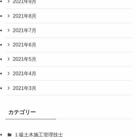
2021年9月
2021年8月
2021年7月
2021年6月
2021年5月
2021年4月
2021年3月
カテゴリー
１級土木施工管理技士