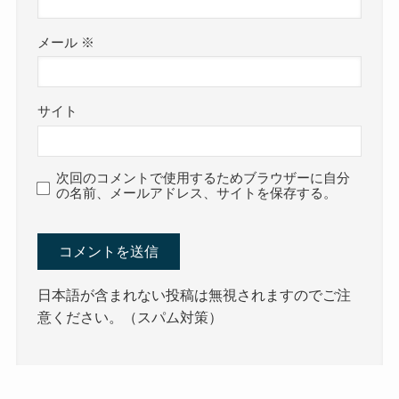
メール
※
サイト
次回のコメントで使用するためブラウザーに自分
の名前、メールアドレス、サイトを保存する。
日本語が含まれない投稿は無視されますのでご注
意ください。（スパム対策）