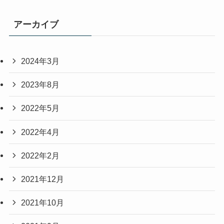
アーカイブ
2024年3月
2023年8月
2022年5月
2022年4月
2022年2月
2021年12月
2021年10月