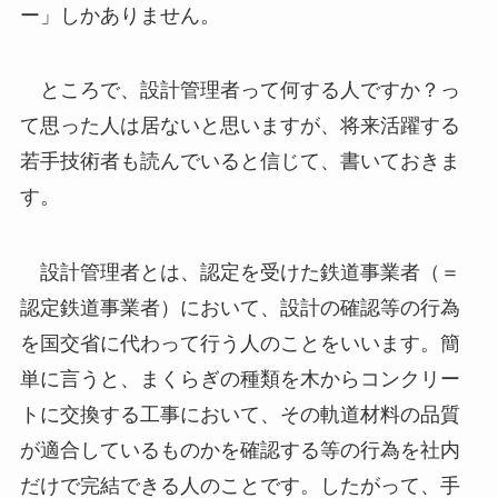
ー」しかありません。
ところで、設計管理者って何する人ですか？っ
て思った人は居ないと思いますが、将来活躍する
若手技術者も読んでいると信じて、書いておきま
す。
設計管理者とは、認定を受けた鉄道事業者（＝
認定鉄道事業者）において、設計の確認等の行為
を国交省に代わって行う人のことをいいます。簡
単に言うと、まくらぎの種類を木からコンクリー
トに交換する工事において、その軌道材料の品質
が適合しているものかを確認する等の行為を社内
だけで完結できる人のことです。したがって、手