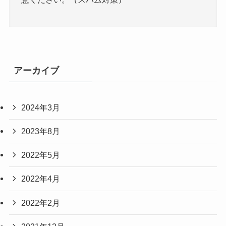
アーカイブ
2024年3月
2023年8月
2022年5月
2022年4月
2022年2月