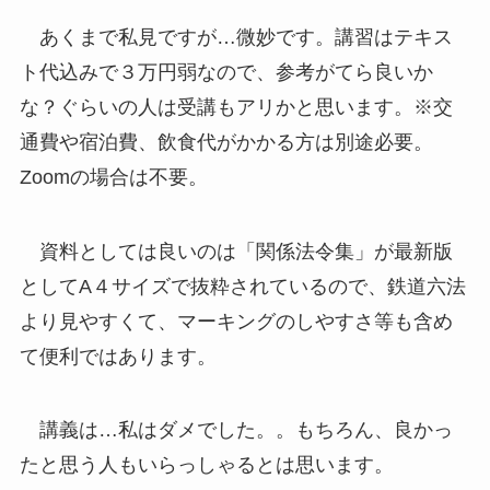
あくまで私見ですが…微妙です。講習はテキス
ト代込みで３万円弱なので、参考がてら良いか
な？ぐらいの人は受講もアリかと思います。※交
通費や宿泊費、飲食代がかかる方は別途必要。
Zoomの場合は不要。
資料としては良いのは「関係法令集」が最新版
としてA４サイズで抜粋されているので、鉄道六法
より見やすくて、マーキングのしやすさ等も含め
て便利ではあります。
講義は…私はダメでした。。もちろん、良かっ
たと思う人もいらっしゃるとは思います。