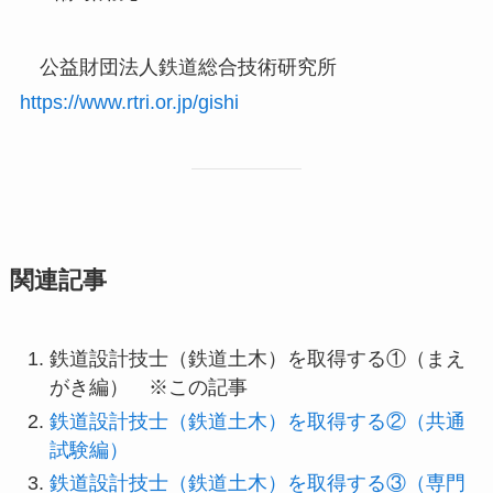
公益財団法人鉄道総合技術研究所
https://www.rtri.or.jp/gishi
関連記事
鉄道設計技士（鉄道土木）を取得する①（まえ
がき編） ※この記事
鉄道設計技士（鉄道土木）を取得する②（共通
試験編）
鉄道設計技士（鉄道土木）を取得する③（専門