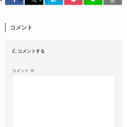
コメント
コメントする
コメント
※