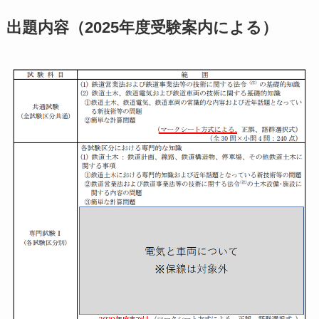
出題内容
（2025年度受験案内による）