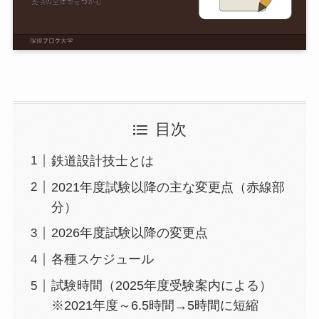
目次
鉄道設計技士とは
2021年度試験以降の主な変更点（赤線部
分）
2026年度試験以降の変更点
各種スケジュール
試験時間（2025年度受験案内による）
※2021年度～6.5時間→5時間に短縮