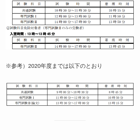
※参考）2020年度までは以下のとおり