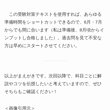
この受験対策テキストを使用すれば、あらゆる
準備時間をショートカットできるので、6月・7月
からでも間に合います
（私は準備後、8月頃からイ
ンプットし合格しました）
。過去問を見て不安な
方は早めにスタートさせてください。
以上がまえがきです。次回以降で、科目ごとに解
説やコツを伝授したいと考えていますので、ぜひ
そちらもご確認ください！
＜画像引用元＞