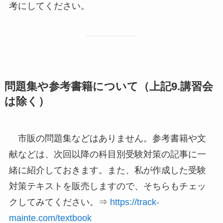
考にしてください。
問題集や参考書籍について
（上記9.講習会
は除く）
市販の問題集などはありません。参考書籍や文
献などは、次回以降の科目別受験対策の記事に一
緒に紹介しておきます。また、私が作成した受験
対策テキストを販売しますので、そちらもチェッ
クしてみてください。⇒
https://track-
mainte.com/textbook