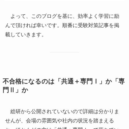
よって、このブログを基に、効率よく学習に励
んで頂ければ幸いです。順番に受験対策記事を掲
載していきます。
不合格になるのは「共通＋専門Ⅰ」か「専
門Ⅱ」か
総研から公開されていないので詳細は分かりま
せんが、会場の雰囲気や社内の状況を踏まえる