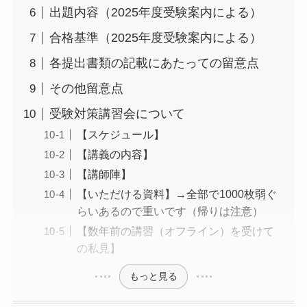
出題内容（2025年度受験案内による）
合格基準（2025年度受験案内による）
各提出書類の記載にあたっての留意点
その他留意点
受験対策講習会について
【スケジュール】
【講義の内容】
【講師陣】
【いただける資料】→全部で1000枚弱ぐ
らいあるので重いです（帰りは注意）
【数年前の講習（オフライン）を受けて
の私見】
もっと見る