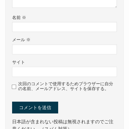
名前
※
メール
※
サイト
次回のコメントで使用するためブラウザーに自分
の名前、メールアドレス、サイトを保存する。
日本語が含まれない投稿は無視されますのでご注
意ください。（スパム対策）