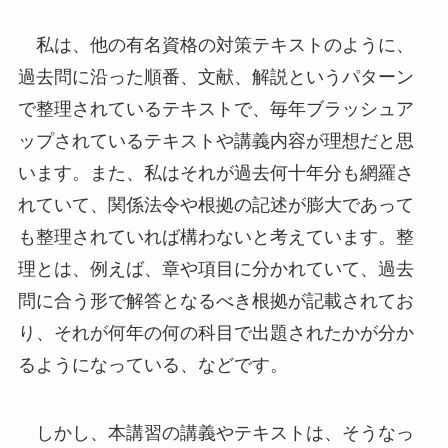
私は、他の有名資格の対策テキストのように、
過去問に沿った順番、文献、解説というパターン
で整理されているテキストで、毎年ブラッシュア
ップされているテキストや講義内容が理想だと思
います。また、私はそれが過去何十年分も網羅さ
れていて、関係法令や根拠の記述が膨大であって
も整理されていれば構わないと考えています。整
理とは、例えば、章や項目に分かれていて、過去
問に合う形で解答となるべき根拠が記載されてお
り、それが何年の何の科目で出題されたかが分か
るようになっている、などです。
しかし、本講習の講義やテキストは、そうなっ