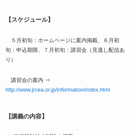
【スケジュール】
５月初旬：ホームページに案内掲載、６月初
旬：申込期限、７月初旬：講習会（見逃し配信あ
り）
講習会の案内 ⇒
http://www.jrcea.or.jp/information/index.html
【講義の内容】