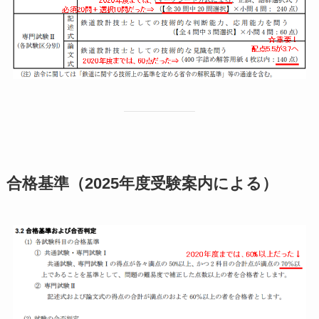
合格基準
（2025年度受験案内による）