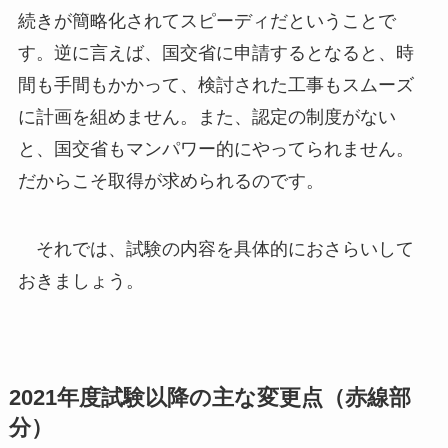
続きが簡略化されてスピーディだということで
す。逆に言えば、国交省に申請するとなると、時
間も手間もかかって、検討された工事もスムーズ
に計画を組めません。また、認定の制度がない
と、国交省もマンパワー的にやってられません。
だからこそ取得が求められるのです。
それでは、試験の内容を具体的におさらいして
おきましょう。
2021年度試験以降の主な変更点
（赤線部
分）