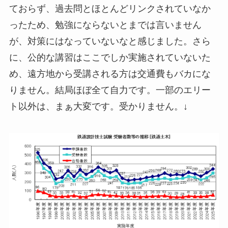
ておらず、過去問とほとんどリンクされていなか
ったため、勉強にならないとまでは言いません
が、対策にはなっていないなと感じました。さら
に、公的な講習はここでしか実施されていないた
め、遠方地から受講される方は交通費もバカにな
りません。結局ほぼ全て自力です。一部のエリー
ト以外は、まぁ大変です。受かりません。↓