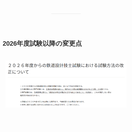
2026年度試験以降の変更点