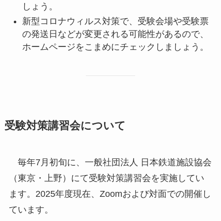
しょう。
新型コロナウィルス対策で、受験会場や受験票
の発送日などが変更される可能性があるので、
ホームページをこまめにチェックしましょう。
受験対策
講習会について
毎年7月初旬に、一般社団法人 日本鉄道施設協会
（東京・上野）にて受験対策講習会を実施してい
ます。2025年度現在、Zoomおよび対面での開催し
ています。