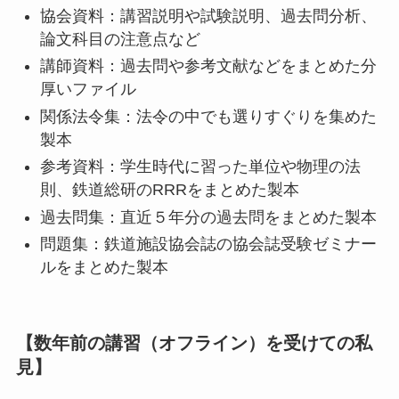
協会資料：講習説明や試験説明、過去問分析、
論文科目の注意点など
講師資料：過去問や参考文献などをまとめた分
厚いファイル
関係法令集：法令の中でも選りすぐりを集めた
製本
参考資料：学生時代に習った単位や物理の法
則、鉄道総研のRRRをまとめた製本
過去問集：直近５年分の過去問をまとめた製本
問題集：鉄道施設協会誌の協会誌受験ゼミナー
ルをまとめた製本
【数年前の講習（オフライン）を受けての私
見】