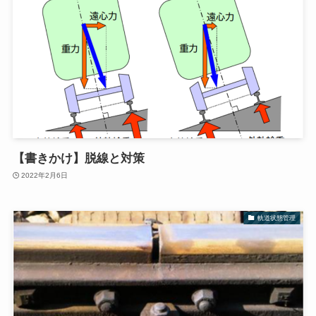
【書きかけ】脱線と対策
2022年2月6日
軌道状態管理