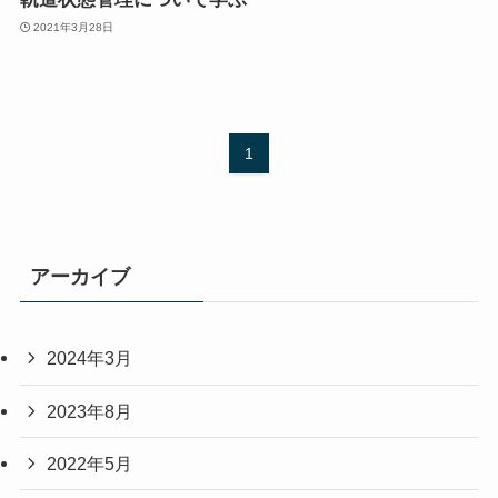
2021年3月28日
1
アーカイブ
2024年3月
2023年8月
2022年5月