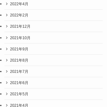
2022年4月
2022年2月
2021年12月
2021年10月
2021年9月
2021年8月
2021年7月
2021年6月
2021年5月
2021年4月